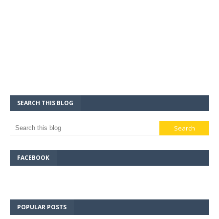
SEARCH THIS BLOG
FACEBOOK
POPULAR POSTS